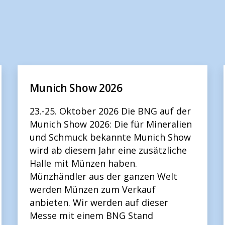
Munich Show 2026
23.-25. Oktober 2026 Die BNG auf der
Munich Show 2026: Die für Mineralien
und Schmuck bekannte Munich Show
wird ab diesem Jahr eine zusätzliche
Halle mit Münzen haben.
Münzhändler aus der ganzen Welt
werden Münzen zum Verkauf
anbieten. Wir werden auf dieser
Messe mit einem BNG Stand