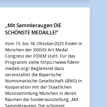
„Mit Sammleraugen:DIE
SCHÖNSTE MEDAILLE!“
Vom 15. bis 18. Oktober2025 findet in
München der XXXVIII Art Medal
Congress der FIDEM statt. Für das
Programm siehe https://www.fidem-
medals.org/ Begleitend dazu
veranstaltet die Bayerische
Numismatische Gesellschaft (BNG) in
Kooperation mit der Staatlichen
Münzsammlung München in deren
Räumen die Sonderausstellung „Mit
Sammleraugen: Die schönste