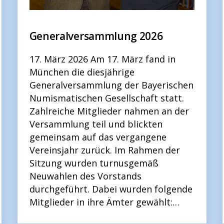
Generalversammlung 2026
17. März 2026 Am 17. März fand in
München die diesjährige
Generalversammlung der Bayerischen
Numismatischen Gesellschaft statt.
Zahlreiche Mitglieder nahmen an der
Versammlung teil und blickten
gemeinsam auf das vergangene
Vereinsjahr zurück. Im Rahmen der
Sitzung wurden turnusgemäß
Neuwahlen des Vorstands
durchgeführt. Dabei wurden folgende
Mitglieder in ihre Ämter gewählt:…