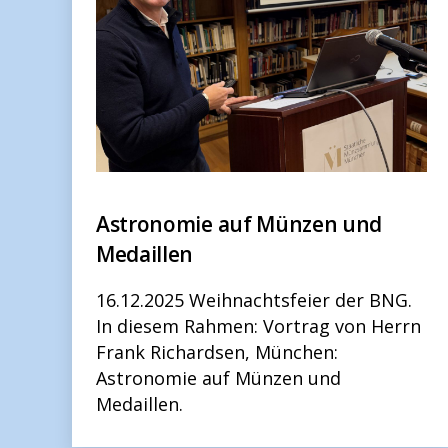
Astronomie auf Münzen und
Medaillen
16.12.2025 Weihnachtsfeier der BNG.
In diesem Rahmen: Vortrag von Herrn
Frank Richardsen, München:
Astronomie auf Münzen und
Medaillen.