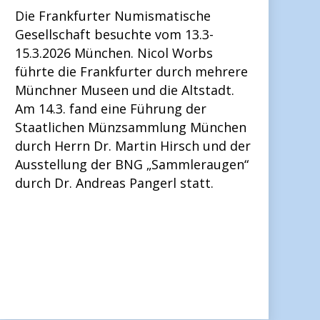
Die Frankfurter Numismatische
Gesellschaft besuchte vom 13.3-
15.3.2026 München. Nicol Worbs
führte die Frankfurter durch mehrere
Münchner Museen und die Altstadt.
Am 14.3. fand eine Führung der
Staatlichen Münzsammlung München
durch Herrn Dr. Martin Hirsch und der
Ausstellung der BNG „Sammleraugen“
durch Dr. Andreas Pangerl statt.