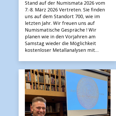
Stand auf der Numismata 2026 vom
7.-8. März 2026 Vertreten. Sie finden
uns auf dem Standort 700, wie im
letzten Jahr. Wir freuen uns auf
Numismatische Gespräche ! Wir
planen wie in den Vorjahren am
Samstag wieder die Möglichkeit
kostenloser Metallanalysen mit…