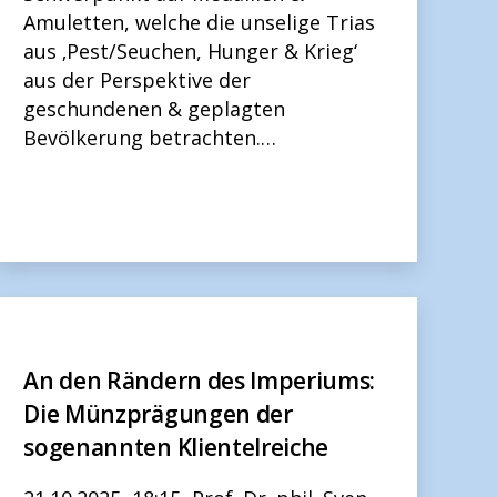
Amuletten, welche die unselige Trias
aus ‚Pest/Seuchen, Hunger & Krieg‘
aus der Perspektive der
geschundenen & geplagten
Bevölkerung betrachten.…
An den Rändern des Imperiums:
Die Münzprägungen der
sogenannten Klientelreiche