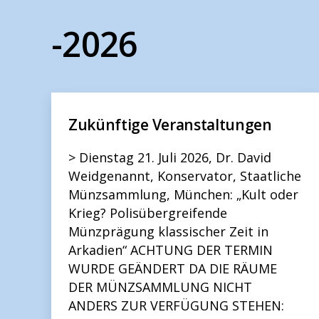
-2026
Zukünftige Veranstaltungen
> Dienstag 21. Juli 2026, Dr. David
Weidgenannt, Konservator, Staatliche
Münzsammlung, München: „Kult oder
Krieg? Polisübergreifende
Münzprägung klassischer Zeit in
Arkadien“ ACHTUNG DER TERMIN
WURDE GEÄNDERT DA DIE RÄUME
DER MÜNZSAMMLUNG NICHT
ANDERS ZUR VERFÜGUNG STEHEN: