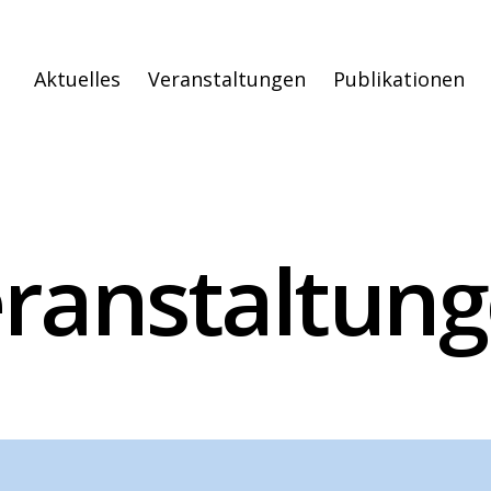
Aktuelles
Veranstaltungen
Publikationen
ranstaltun