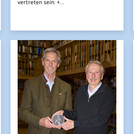
vertreten sein: +…