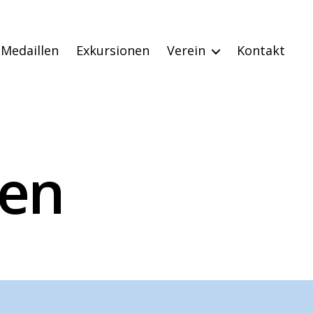
Medaillen
Exkursionen
Verein
Kontakt
gen