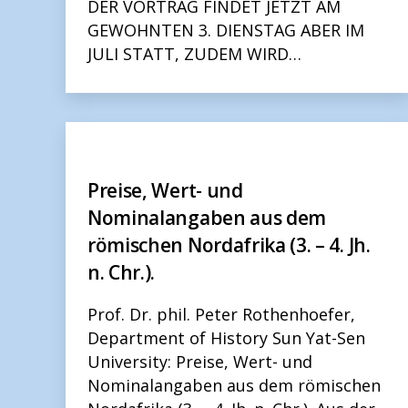
DER VORTRAG FINDET JETZT AM
GEWOHNTEN 3. DIENSTAG ABER IM
JULI STATT, ZUDEM WIRD…
Preise, Wert- und
Nominalangaben aus dem
römischen Nordafrika (3. – 4. Jh.
n. Chr.).
Prof. Dr. phil. Peter Rothenhoefer,
Department of History Sun Yat-Sen
University: Preise, Wert- und
Nominalangaben aus dem römischen