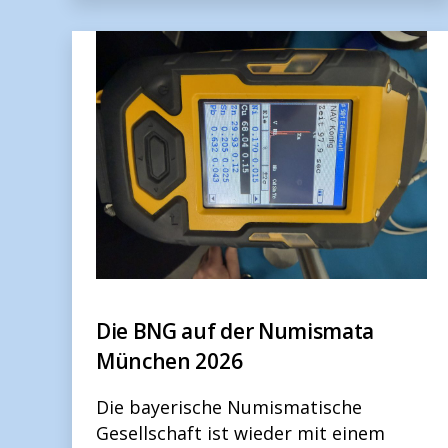
Die BNG auf der Numismata
München 2026
Die bayerische Numismatische
Gesellschaft ist wieder mit einem