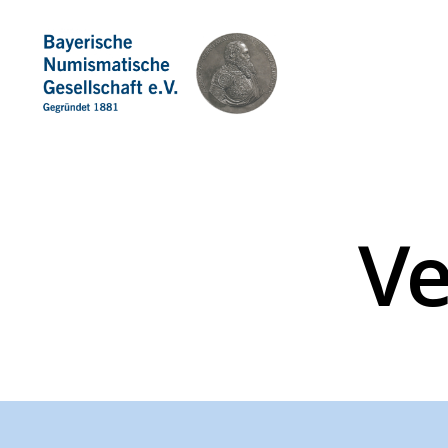
Bayerische
Numismatische
Gesellschaft
e.
V.
Ve