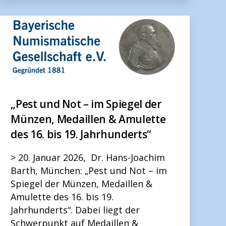
„Pest und Not – im Spiegel der
Münzen, Medaillen & Amulette
des 16. bis 19. Jahrhunderts“
> 20. Januar 2026, Dr. Hans-Joachim
Barth, München: „Pest und Not – im
Spiegel der Münzen, Medaillen &
Amulette des 16. bis 19.
Jahrhunderts“. Dabei liegt der
Schwerpunkt auf Medaillen &