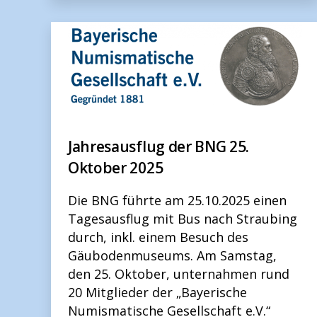
Jahresausflug der BNG 25.
Oktober 2025
Die BNG führte am 25.10.2025 einen
Tagesausflug mit Bus nach Straubing
durch, inkl. einem Besuch des
Gäubodenmuseums. Am Samstag,
den 25. Oktober, unternahmen rund
20 Mitglieder der „Bayerische
Numismatische Gesellschaft e.V.“