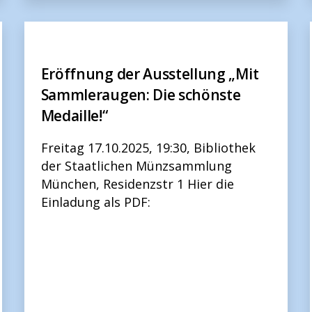
Eröffnung der Ausstellung „Mit
Sammleraugen: Die schönste
Medaille!“
Freitag 17.10.2025, 19:30, Bibliothek
der Staatlichen Münzsammlung
München, Residenzstr 1 Hier die
Einladung als PDF: