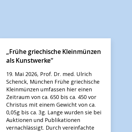
„Frühe griechische Kleinmünzen
als Kunstwerke“
19. Mai 2026, Prof. Dr. med. Ulrich
Schenck, München Frühe griechische
Kleinmünzen umfassen hier einen
Zeitraum von ca. 650 bis ca. 450 vor
Christus mit einem Gewicht von ca.
0,05g bis ca. 3g. Lange wurden sie bei
Auktionen und Publikationen
vernachlässigt. Durch vereinfachte