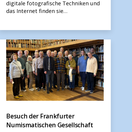
digitale fotografische Techniken und
das Internet finden sie…
Besuch der Frankfurter
Numismatischen Gesellschaft