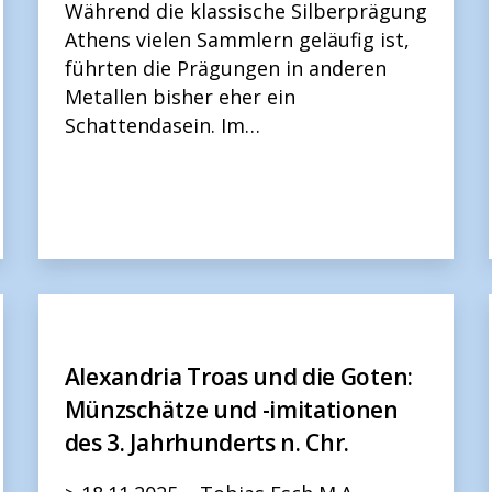
Während die klassische Silberprägung
Athens vielen Sammlern geläufig ist,
führten die Prägungen in anderen
Metallen bisher eher ein
Schattendasein. Im…
Alexandria Troas und die Goten:
Münzschätze und -imitationen
des 3. Jahrhunderts n. Chr.