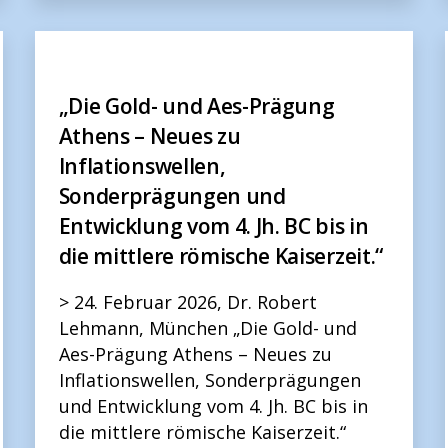
„Die Gold- und Aes-Prägung
Athens – Neues zu
Inflationswellen,
Sonderprägungen und
Entwicklung vom 4. Jh. BC bis in
die mittlere römische Kaiserzeit.“
> 24. Februar 2026, Dr. Robert
Lehmann, München „Die Gold- und
Aes-Prägung Athens – Neues zu
Inflationswellen, Sonderprägungen
und Entwicklung vom 4. Jh. BC bis in
die mittlere römische Kaiserzeit.“