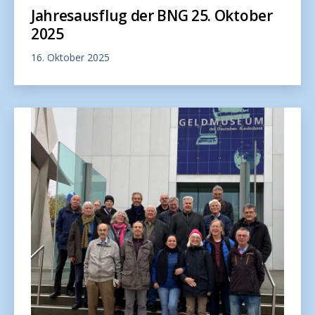
Jahresausflug der BNG 25. Oktober
2025
16. Oktober 2025