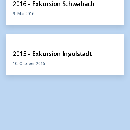
2016 – Exkursion Schwabach
9. Mai 2016
2015 – Exkursion Ingolstadt
10. Oktober 2015