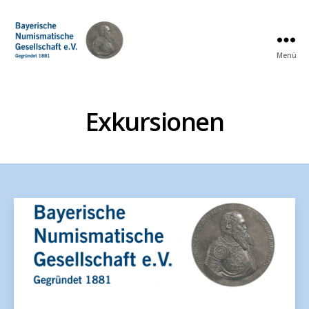
Menü
Bayerische
Numismatische
Gesellschaft
e.
Exkursionen
V.