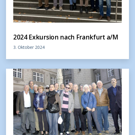
2024 Exkursion nach Frankfurt a/M
3. Oktober 2024