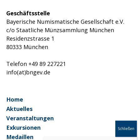
Geschäftsstelle
Bayerische Numismatische Gesellschaft e.V.
c/o Staatliche Münzsammlung München
Residenzstrasse 1
80333 München
Telefon +49 89 227221
info(at)bngev.de
Home
Aktuelles
Veranstaltungen
Exkursionen
Medaillen