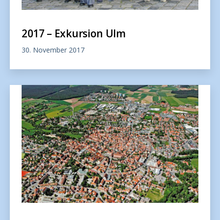
2017 – Exkursion Ulm
30. November 2017