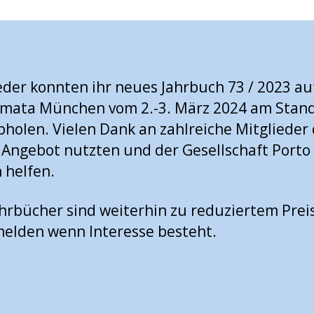
eder konnten ihr neues Jahrbuch 73 / 2023 a
mata München vom 2.-3. März 2024 am Stand
holen. Vielen Dank an zahlreiche Mitglieder 
 Angebot nutzten und der Gesellschaft Porto
 helfen.
ahrbücher sind weiterhin zu reduziertem Preis
melden wenn Interesse besteht.