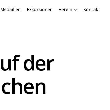
Medaillen
Exkursionen
Verein
Kontakt
uf der
chen