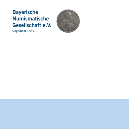
Bayerische
Numismatische
Gesellschaft
e.
V.