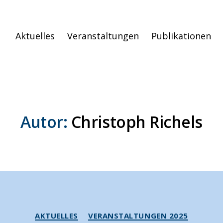
Aktuelles
Veranstaltungen
Publikationen
Autor:
Christoph Richels
Kategorien
AKTUELLES
VERANSTALTUNGEN 2025