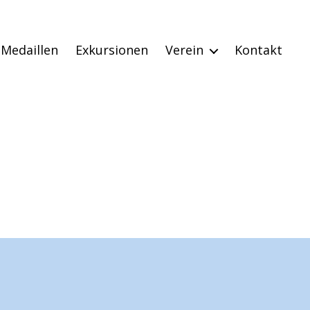
Medaillen
Exkursionen
Verein
Kontakt