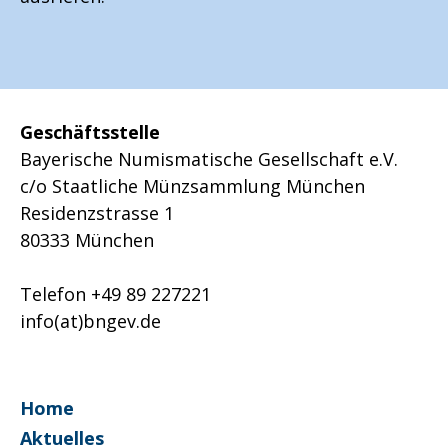
Geschäftsstelle
Bayerische Numismatische Gesellschaft e.V.
c/o Staatliche Münzsammlung München
Residenzstrasse 1
80333 München
Telefon +49 89 227221
info(at)bngev.de
Home
Aktuelles