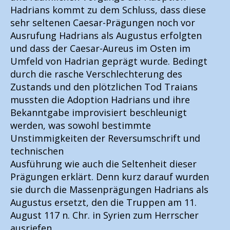
Hadrians kommt zu dem Schluss, dass diese
sehr seltenen Caesar-Prägungen noch vor
Ausrufung Hadrians als Augustus erfolgten
und dass der Caesar-Aureus im Osten im
Umfeld von Hadrian geprägt wurde. Bedingt
durch die rasche Verschlechterung des
Zustands und den plötzlichen Tod Traians
mussten die Adoption Hadrians und ihre
Bekanntgabe improvisiert beschleunigt
werden, was sowohl bestimmte
Unstimmigkeiten der Reversumschrift und
technischen
Ausführung wie auch die Seltenheit dieser
Prägungen erklärt. Denn kurz darauf wurden
sie durch die Massenprägungen Hadrians als
Augustus ersetzt, den die Truppen am 11.
August 117 n. Chr. in Syrien zum Herrscher
ausriefen.