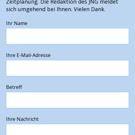
Zeitplanung. Die Redaktion des JNG meldet
sich umgehend bei Ihnen. Vielen Dank.
Ihr Name
Ihre E-Mail-Adresse
Betreff
Ihre Nachricht