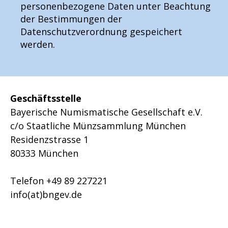
personenbezogene Daten unter Beachtung
der Bestimmungen der
Datenschutzverordnung gespeichert
werden.
Geschäftsstelle
Bayerische Numismatische Gesellschaft e.V.
c/o Staatliche Münzsammlung München
Residenzstrasse 1
80333 München
Telefon +49 89 227221
info(at)bngev.de