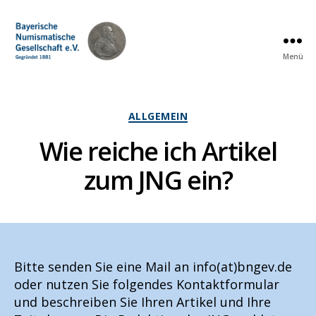
Menü
Bayerische
Numismatische
Gesellschaft
e.
Kategorien
ALLGEMEIN
V.
Wie reiche ich Artikel
zum JNG ein?
Bitte senden Sie eine Mail an info(at)bngev.de
oder nutzen Sie folgendes Kontaktformular
und beschreiben Sie Ihren Artikel und Ihre