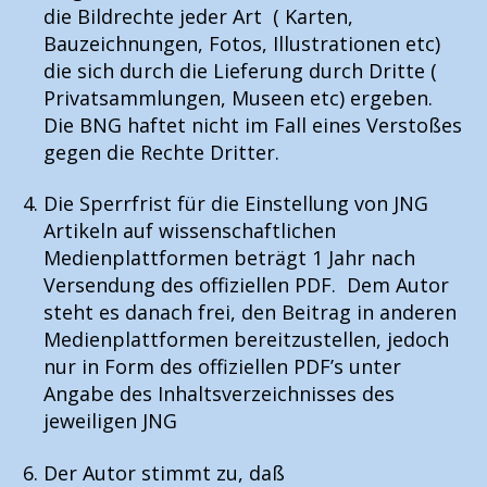
die Bildrechte jeder Art ( Karten,
Bauzeichnungen, Fotos, Illustrationen etc)
die sich durch die Lieferung durch Dritte (
Privatsammlungen, Museen etc) ergeben.
Die BNG haftet nicht im Fall eines Verstoßes
gegen die Rechte Dritter.
Die Sperrfrist für die Einstellung von JNG
Artikeln auf wissenschaftlichen
Medienplattformen beträgt 1 Jahr nach
Versendung des offiziellen PDF. Dem Autor
steht es danach frei, den Beitrag in anderen
Medienplattformen bereitzustellen, jedoch
nur in Form des offiziellen PDF’s unter
Angabe des Inhaltsverzeichnisses des
jeweiligen JNG
Der Autor stimmt zu, daß